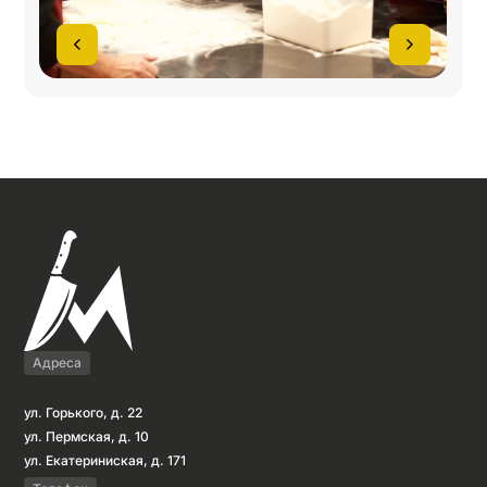
Адреса
ул. Горького, д. 22
ул. Пермская, д. 10
ул. Екатериниская, д. 171