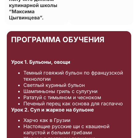
кулинарной школы
“Максима
Цыгвинцева”.
ПРОГРАММА ОБУЧЕНИЯ
Урок 1. Бульоны, овощи
Темный говяжий бульон по французской
технологии
Светлый куриный бульон
Шампиньоны гриль с сулугуни
Рататуй с тимьяном и чесноком
Печеный перец как основа для гаспаччо
Урок 2. Суп и жаркое на бульоне
Харчо как в Грузии
Настоящие русские щи с квашеной
капустой и белыми грибами