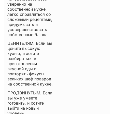
уверенно на
собственной кухне,
легко справляться со
сложными рецептами,
придумывать и
усовершенствовать
собственные блюда.
ЦЕНИТЕЛЯМ. Если вы
цените высокую
кухню, и хотите
разбираться в
приготовлении
вкусной еды и
повторять фокусы
великих шеф поваров
на собственной кухне.
ПРОДВИНУТЫМ. Если
вы уже умеете
готовить, и хотите
выйти на новый
уровень,