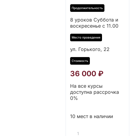
8 уроков Суббота и
воскресенье с 11.00
ул. Горького, 22
36 000
₽
На все курсы
доступна рассрочка
0%
10 мест в наличии