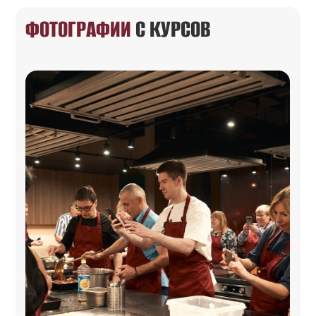
ФОТОГРАФИИ
С КУРСОВ