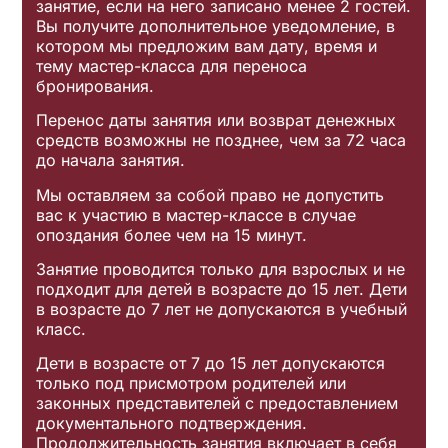
занятие, если на него записано менее 2 гостей.
Вы получите дополнительное уведомление, в
котором мы предложим вам дату, время и
тему мастер-класса для переноса
бронирования.
Перенос даты занятия или возврат денежных
средств возможны не позднее, чем за 72 часа
до начала занятия.
Мы оставляем за собой право не допустить
вас к участию в мастер-классе в случае
опоздания более чем на 15 минут.
Занятие проводится только для взрослых и не
подходит для детей в возрасте до 15 лет. Дети
в возрасте до 7 лет не допускаются в учебный
класс.
Дети в возрасте от 7 до 15 лет допускаются
только под присмотром родителей или
законных представителей с предоставлением
документального подтверждения.
Продолжительность занятия включает в себя