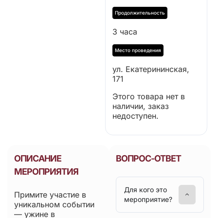
3 часа
ул. Екатерининская,
171
Этого товара нет в
наличии, заказ
недоступен.
ОПИСАНИЕ
ВОПРОС-ОТВЕТ
МЕРОПРИЯТИЯ
Для кого это
Примите участие в
мероприятие?
уникальном событии
— ужине в