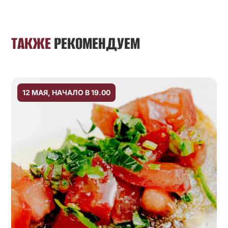
ТАКЖЕ
РЕКОМЕНДУЕМ
12 МАЯ, НАЧАЛО В 19.00