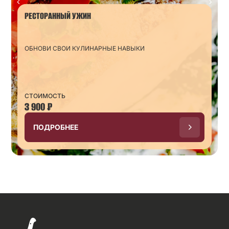
РЕСТОРАННЫЙ УЖИН
ОБНОВИ СВОИ КУЛИНАРНЫЕ НАВЫКИ
СТОИМОСТЬ
3 900
₽
ПОДРОБНЕЕ