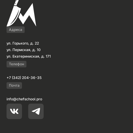
Адреса
ул. Горького, д. 22
ул. Пермская, д. 10
ул. Екатериниская, д. 171
Телефон
+7 (342) 204-36-35
Почта
info@chefschool.pro