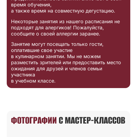
время обучения,
а также время на совместную дегустацию.
Некоторые занятия из нашего расписания не
подходят для алергиков! Пожалуйста,
сообщите о своей аллергии заранее.
Занятие могут посещать только гости,
оплатившие свое участие
в кулинарном занятии. Мы не можем
разместить зрителей или предоставить место
ожидания для друзей и членов семьи
участника
в учебном классе.
ФОТОГРАФИИ
С МАСТЕР-КЛАССОВ