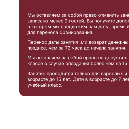
Мы оставляем за собой право отменить заня
записано менее 2 гостей. Вы получите доп
в котором мы предложим вам дату, время и
для переноса бронирования.
Перенос даты занятия или возврат денежн
позднее, чем за 72 часа до начала занятия.
Мы оставляем за собой право не допустить 
классе в случае опоздания более чем на 15 
Занятие проводится только для взрослых и 
возрасте до 15 лет. Дети в возрасте до 7 ле
учебный класс.