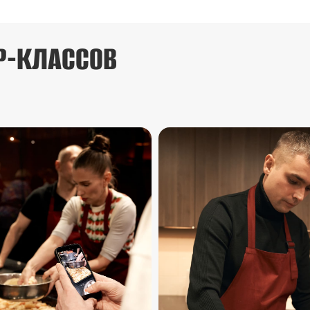
Р-КЛАССОВ