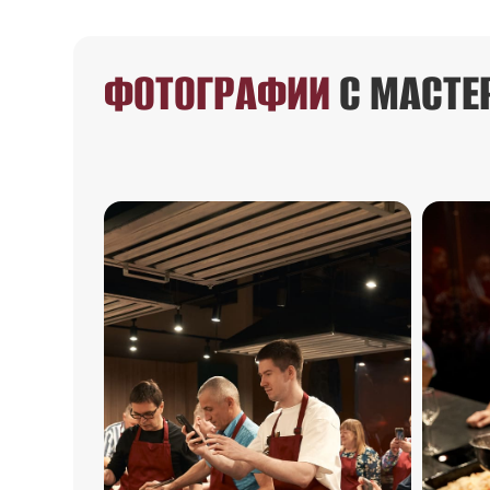
ФОТОГРАФИИ
С МАСТЕ