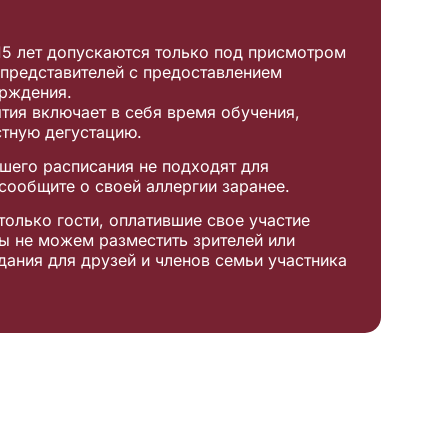
 15 лет допускаются только под присмотром
 представителей с предоставлением
рждения.
тия включает в себя время обучения,
стную дегустацию.
ашего расписания не подходят для
сообщите о своей аллергии заранее.
только гости, оплатившие свое участие
Мы не можем разместить зрителей или
дания для друзей и членов семьи участника