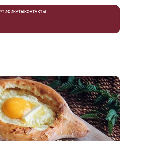
ЕРТИФИКАТЫ
КОНТАКТЫ