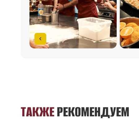
ТАКЖЕ
РЕКОМЕНДУЕМ