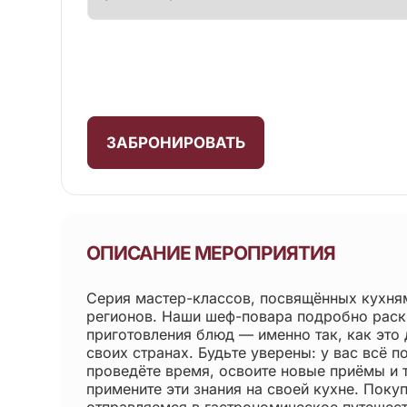
ЗАБРОНИРОВАТЬ
ОПИСАНИЕ МЕРОПРИЯТИЯ
Серия мастер-классов, посвящённых кухням
регионов. Наши шеф-повара подробно раск
приготовления блюд — именно так, как это
своих странах. Будьте уверены: у вас всё п
проведёте время, освоите новые приёмы и 
примените эти знания на своей кухне. Поку
отправляемся в гастрономическое путешест