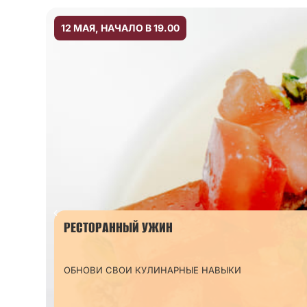
12 МАЯ, НАЧАЛО В 19.00
РЕСТОРАННЫЙ УЖИН
ОБНОВИ СВОИ КУЛИНАРНЫЕ НАВЫКИ