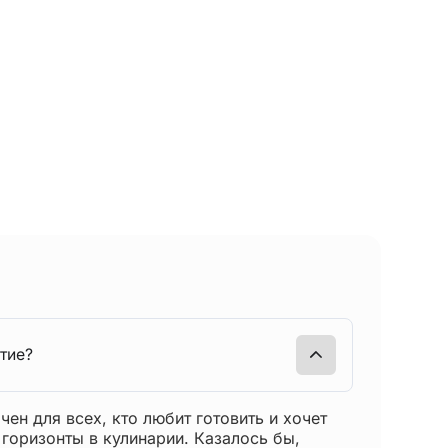
тие?
ен для всех, кто любит готовить и хочет
 горизонты в кулинарии. Казалось бы,