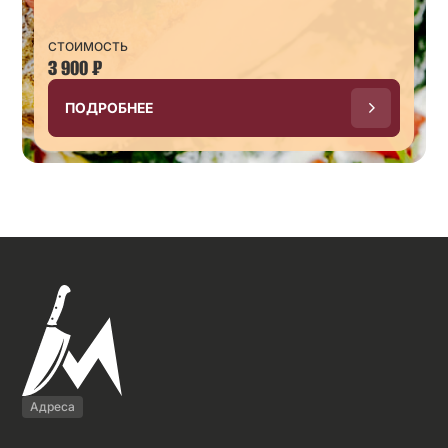
СТОИМОСТЬ
3 900
₽
ПОДРОБНЕЕ
Адреса