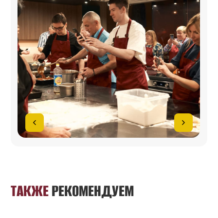
ТАКЖЕ
РЕКОМЕНДУЕМ