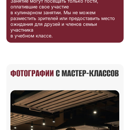
Занятие могут посещать только гости,
оплатившие свое участие
в кулинарном занятии. Мы не можем
разместить зрителей или предоставить место
ожидания для друзей и членов семьи
участника
в учебном классе.
ФОТОГРАФИИ
С МАСТЕР-КЛАССОВ