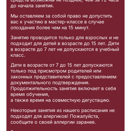
до начала занятия.
Мы оставляем за собой право не допустить
вас к участию в мастер-классе в случае
опоздания более чем на 15 минут.
Занятие проводится только для взрослых и не
подходит для детей в возрасте до 15 лет. Дети
в возрасте до 7 лет не допускаются в учебный
класс.
Дети в возрасте от 7 до 15 лет допускаются
только под присмотром родителей или
законных представителей с предоставлением
документального подтверждения.
Продолжительность занятия включает в себя
время обучения,
а также время на совместную дегустацию.
Некоторые занятия из нашего расписания не
подходят для алергиков! Пожалуйста,
сообщите о своей аллергии заранее.