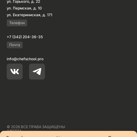
ул. Горького, д. 22
ул. Пермская, д. 10
ул. Екатериниская, д. 171
Телефон
+7 (342) 204-36-35
Почта
info@chefschool.pro
© 2026 ВСЕ ПРАВА ЗАЩИЩЕНЫ
ОФЕРТА
СПОСОБЫ ОПЛАТЫ