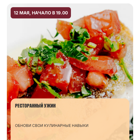
12 МАЯ, НАЧАЛО В 19.00
РЕСТОРАННЫЙ УЖИН
ОБНОВИ СВОИ КУЛИНАРНЫЕ НАВЫКИ