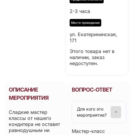
2-3 часа
ул. Екатерининская,
171
Этого товара нет в
наличии, заказ
недоступен.
ОПИСАНИЕ
ВОПРОС-ОТВЕТ
МЕРОПРИЯТИЯ
Для кого это
Сладкие мастер
мероприятие?
классы от нашего
кондитера не оставят
равнодушным ни
Мастер-класс