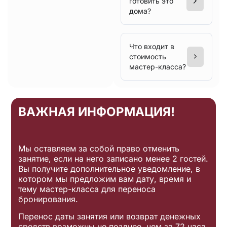
готовить это
дома?
Что входит в
стоимость
мастер-класса?
ВАЖНАЯ ИНФОРМАЦИЯ!
Мы оставляем за собой право отменить
занятие, если на него записано менее 2 гостей.
Вы получите дополнительное уведомление, в
котором мы предложим вам дату, время и
тему мастер-класса для переноса
бронирования.
Перенос даты занятия или возврат денежных
средств возможны не позднее, чем за 72 часа