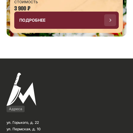
СТОИМОСТЬ
3 900
₽
ПОДРОБНЕЕ
Адреса
ул. Горького, д. 22
ул. Пермская, д. 10