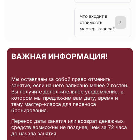
Что входит в
стоимость
мастер-класса?
ВАЖНАЯ ИНФОРМАЦИЯ!
Мы оставляем за собой право отменить
занятие, если на него записано менее 2 гостей.
Вы получите дополнительное уведомление, в
котором мы предложим вам дату, время и
тему мастер-класса для переноса
бронирования.
Перенос даты занятия или возврат денежных
средств возможны не позднее, чем за 72 часа
до начала занятия.