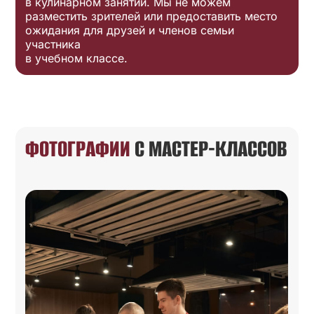
в кулинарном занятии. Мы не можем
разместить зрителей или предоставить место
ожидания для друзей и членов семьи
участника
в учебном классе.
ФОТОГРАФИИ
С МАСТЕР-КЛАССОВ