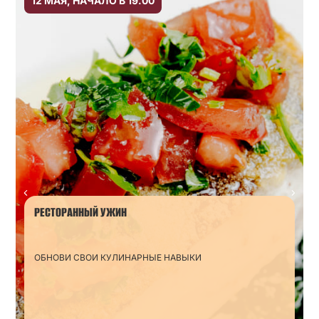
12 МАЯ, НАЧАЛО В 19.00
РЕСТОРАННЫЙ УЖИН
ОБНОВИ СВОИ КУЛИНАРНЫЕ НАВЫКИ