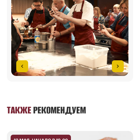
ТАКЖЕ
РЕКОМЕНДУЕМ