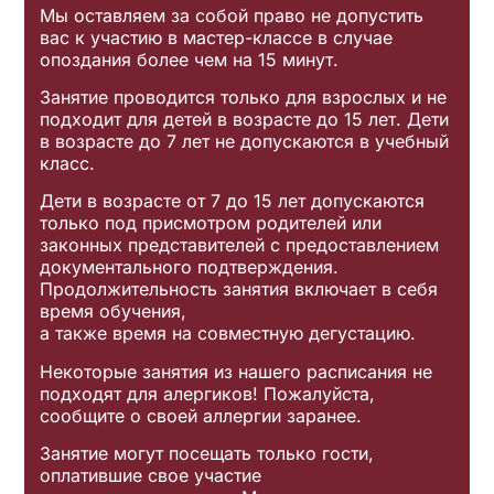
Мы оставляем за собой право не допустить
вас к участию в мастер-классе в случае
опоздания более чем на 15 минут.
Занятие проводится только для взрослых и не
подходит для детей в возрасте до 15 лет. Дети
в возрасте до 7 лет не допускаются в учебный
класс.
Дети в возрасте от 7 до 15 лет допускаются
только под присмотром родителей или
законных представителей с предоставлением
документального подтверждения.
Продолжительность занятия включает в себя
время обучения,
а также время на совместную дегустацию.
Некоторые занятия из нашего расписания не
подходят для алергиков! Пожалуйста,
сообщите о своей аллергии заранее.
Занятие могут посещать только гости,
оплатившие свое участие