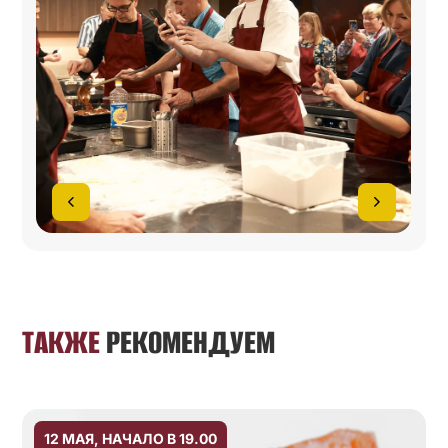
ТАКЖЕ
РЕКОМЕНДУЕМ
12 МАЯ, НАЧАЛО В 19.00