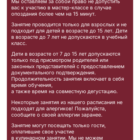
Мы оставляем за собой право не допустить
вас к участию в мастер-классе в случае
опоздания более чем на 15 минут.
Занятие проводится только для взрослых и не
подходит для детей в возрасте до 15 лет. Дети
в возрасте до 7 лет не допускаются в учебный
класс.
Дети в возрасте от 7 до 15 лет допускаются
только под присмотром родителей или
законных представителей с предоставлением
документального подтверждения.
Продолжительность занятия включает в себя
время обучения,
а также время на совместную дегустацию.
Некоторые занятия из нашего расписания не
подходят для алергиков! Пожалуйста,
сообщите о своей аллергии заранее.
Занятие могут посещать только гости,
оплатившие свое участие
в кулинарном занятии. Мы не можем