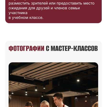
разместить зрителей или предоставить место
ожидания для друзей и членов семьи
участника
в учебном классе.
ФОТОГРАФИИ
С МАСТЕР-КЛАССОВ