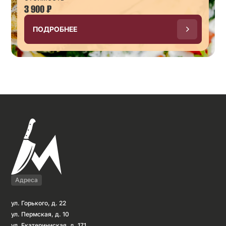
3 900
₽
ПОДРОБНЕЕ
Адреса
ул. Горького, д. 22
ул. Пермская, д. 10
ул. Екатериниская, д. 171