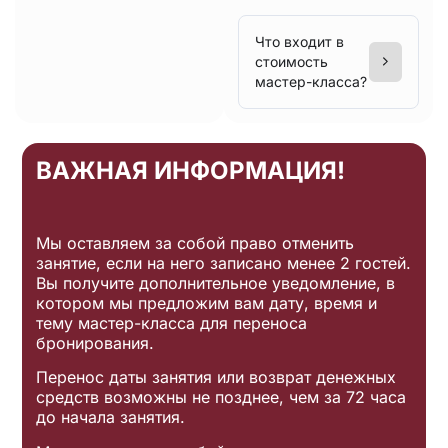
Что входит в
стоимость
мастер-класса?
ВАЖНАЯ ИНФОРМАЦИЯ!
Мы оставляем за собой право отменить
занятие, если на него записано менее 2 гостей.
Вы получите дополнительное уведомление, в
котором мы предложим вам дату, время и
тему мастер-класса для переноса
бронирования.
Перенос даты занятия или возврат денежных
средств возможны не позднее, чем за 72 часа
до начала занятия.