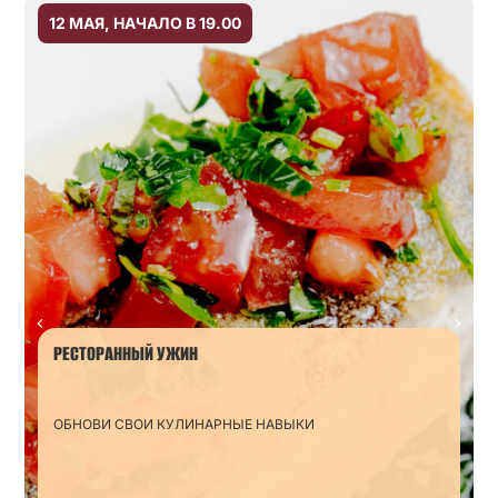
12 МАЯ, НАЧАЛО В 19.00
РЕСТОРАННЫЙ УЖИН
ОБНОВИ СВОИ КУЛИНАРНЫЕ НАВЫКИ