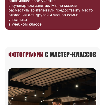
оплатившие свое участие
в кулинарном занятии. Мы не можем
разместить зрителей или предоставить место
ожидания для друзей и членов семьи
участника
в учебном классе.
ФОТОГРАФИИ
С МАСТЕР-КЛАССОВ