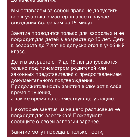
Мы оставляем за собой право не допустить
вас к участию в мастер-классе в случае
опоздания более чем на 15 минут.
Занятие проводится только для взрослых и не
подходит для детей в возрасте до 15 лет. Дети
в возрасте до 7 лет не допускаются в учебный
класс.
Дети в возрасте от 7 до 15 лет допускаются
только под присмотром родителей или
законных представителей с предоставлением
документального подтверждения.
Продолжительность занятия включает в себя
время обучения,
а также время на совместную дегустацию.
Некоторые занятия из нашего расписания не
подходят для алергиков! Пожалуйста,
сообщите о своей аллергии заранее.
Занятие могут посещать только гости,