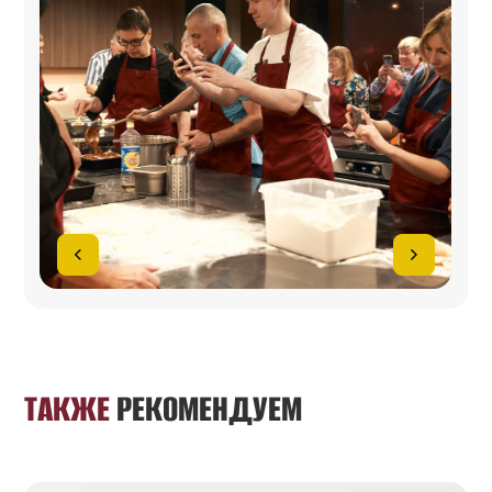
ТАКЖЕ
РЕКОМЕНДУЕМ