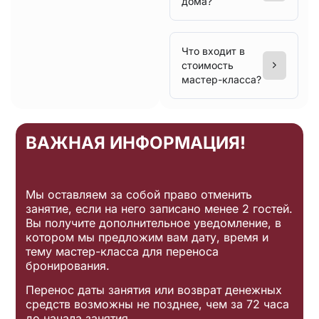
дома?
Что входит в
стоимость
мастер-класса?
ВАЖНАЯ ИНФОРМАЦИЯ!
Мы оставляем за собой право отменить
занятие, если на него записано менее 2 гостей.
Вы получите дополнительное уведомление, в
котором мы предложим вам дату, время и
тему мастер-класса для переноса
бронирования.
Перенос даты занятия или возврат денежных
средств возможны не позднее, чем за 72 часа
до начала занятия.