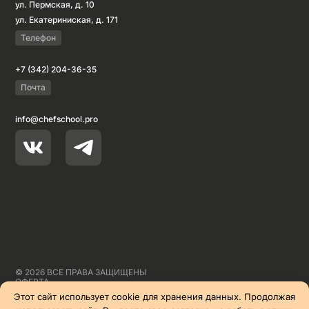
ул. Пермская, д. 10
ул. Екатериниская, д. 171
Телефон
+7 (342) 204-36-35
Почта
info@chefschool.pro
© 2026 ВСЕ ПРАВА ЗАЩИЩЕНЫ
ОФЕРТА
СПОСОБЫ ОПЛАТЫ
Этот сайт использует cookie для хранения данных. Продолжая
СОГЛАШЕНИЕ