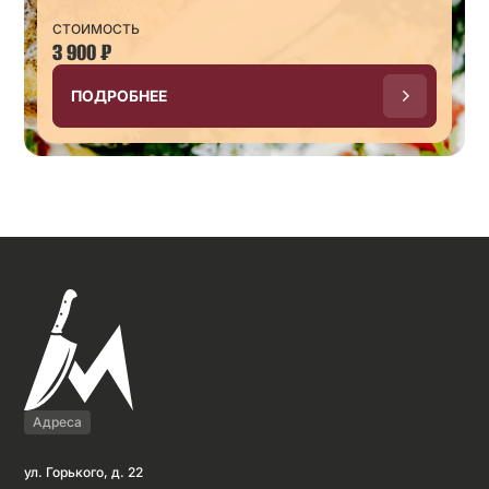
СТОИМОСТЬ
3 900
₽
ПОДРОБНЕЕ
Адреса
ул. Горького, д. 22